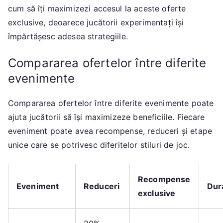
cum să îți maximizezi accesul la aceste oferte
exclusive, deoarece jucătorii experimentați își
împărtășesc adesea strategiile.
Compararea ofertelor între diferite
evenimente
Compararea ofertelor între diferite evenimente poate
ajuta jucătorii să își maximizeze beneficiile. Fiecare
eveniment poate avea recompense, reduceri și etape
unice care se potrivesc diferitelor stiluri de joc.
Recompense
Eveniment
Reduceri
Dur
exclusive