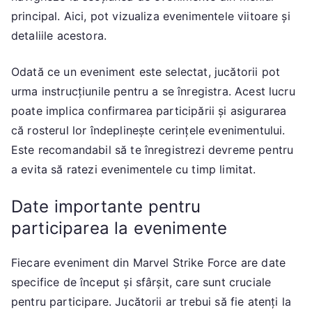
principal. Aici, pot vizualiza evenimentele viitoare și
detaliile acestora.
Odată ce un eveniment este selectat, jucătorii pot
urma instrucțiunile pentru a se înregistra. Acest lucru
poate implica confirmarea participării și asigurarea
că rosterul lor îndeplinește cerințele evenimentului.
Este recomandabil să te înregistrezi devreme pentru
a evita să ratezi evenimentele cu timp limitat.
Date importante pentru
participarea la evenimente
Fiecare eveniment din Marvel Strike Force are date
specifice de început și sfârșit, care sunt cruciale
pentru participare. Jucătorii ar trebui să fie atenți la