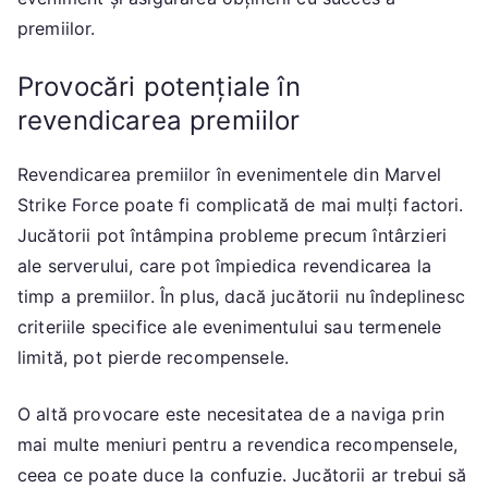
premiilor.
Provocări potențiale în
revendicarea premiilor
Revendicarea premiilor în evenimentele din Marvel
Strike Force poate fi complicată de mai mulți factori.
Jucătorii pot întâmpina probleme precum întârzieri
ale serverului, care pot împiedica revendicarea la
timp a premiilor. În plus, dacă jucătorii nu îndeplinesc
criteriile specifice ale evenimentului sau termenele
limită, pot pierde recompensele.
O altă provocare este necesitatea de a naviga prin
mai multe meniuri pentru a revendica recompensele,
ceea ce poate duce la confuzie. Jucătorii ar trebui să