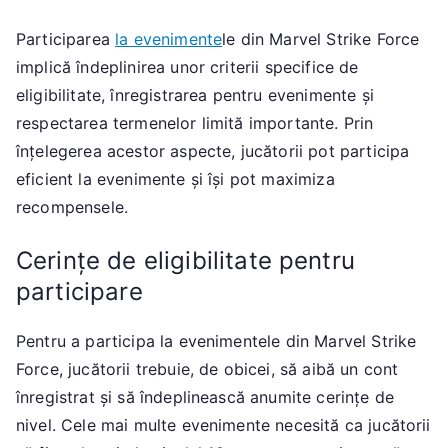
Participarea
la evenimente
le din Marvel Strike Force
implică îndeplinirea unor criterii specifice de
eligibilitate, înregistrarea pentru evenimente și
respectarea termenelor limită importante. Prin
înțelegerea acestor aspecte, jucătorii pot participa
eficient la evenimente și își pot maximiza
recompensele.
Cerințe de eligibilitate pentru
participare
Pentru a participa la evenimentele din Marvel Strike
Force, jucătorii trebuie, de obicei, să aibă un cont
înregistrat și să îndeplinească anumite cerințe de
nivel. Cele mai multe evenimente necesită ca jucătorii