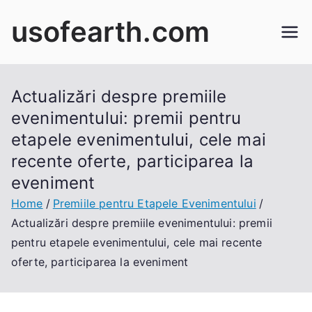
Skip
usofearth.com
to
content
Actualizări despre premiile
evenimentului: premii pentru
etapele evenimentului, cele mai
recente oferte, participarea la
eveniment
Home
Premiile pentru Etapele Evenimentului
Actualizări despre premiile evenimentului: premii
pentru etapele evenimentului, cele mai recente
oferte, participarea la eveniment