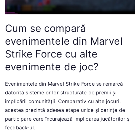
Cum se compară
evenimentele din Marvel
Strike Force cu alte
evenimente de joc?
Evenimentele din Marvel Strike Force se remarcă
datorită sistemelor lor structurate de premii și
implicării comunității. Comparativ cu alte jocuri,
acestea prezintă adesea etape unice și cerințe de
participare care încurajează implicarea jucătorilor și
feedback-ul.