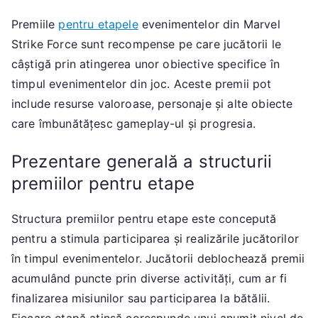
Premiile
pentru etapele
evenimentelor din Marvel
Strike Force sunt recompense pe care jucătorii le
câștigă prin atingerea unor obiective specifice în
timpul evenimentelor din joc. Aceste premii pot
include resurse valoroase, personaje și alte obiecte
care îmbunătățesc gameplay-ul și progresia.
Prezentare generală a structurii
premiilor pentru etape
Structura premiilor pentru etape este concepută
pentru a stimula participarea și realizările jucătorilor
în timpul evenimentelor. Jucătorii deblochează premii
acumulând puncte prin diverse activități, cum ar fi
finalizarea misiunilor sau participarea la bătălii.