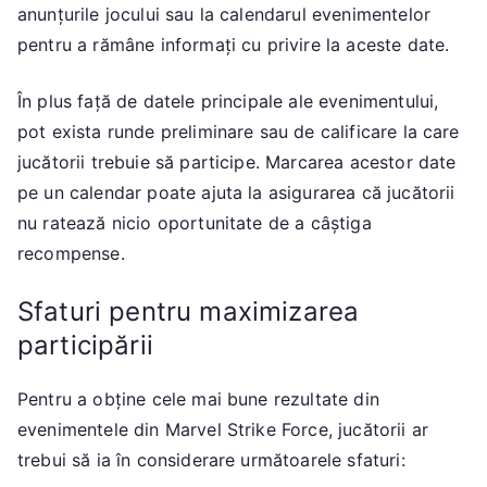
anunțurile jocului sau la calendarul evenimentelor
pentru a rămâne informați cu privire la aceste date.
În plus față de datele principale ale evenimentului,
pot exista runde preliminare sau de calificare la care
jucătorii trebuie să participe. Marcarea acestor date
pe un calendar poate ajuta la asigurarea că jucătorii
nu ratează nicio oportunitate de a câștiga
recompense.
Sfaturi pentru maximizarea
participării
Pentru a obține cele mai bune rezultate din
evenimentele din Marvel Strike Force, jucătorii ar
trebui să ia în considerare următoarele sfaturi: