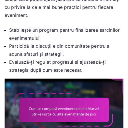
cu privire la cele mai bune practici pentru fiecare
eveniment.
Stabilește un program pentru finalizarea sarcinilor
evenimentului.
Participă la discuțiile din comunitate pentru a
aduna sfaturi și strategii.
Evaluază-ți regulat progresul și ajustează-ți
strategia după cum este necesar.