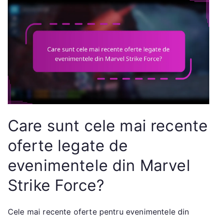
Care sunt cele mai recente
oferte legate de
evenimentele din Marvel
Strike Force?
Cele mai recente oferte pentru evenimentele din