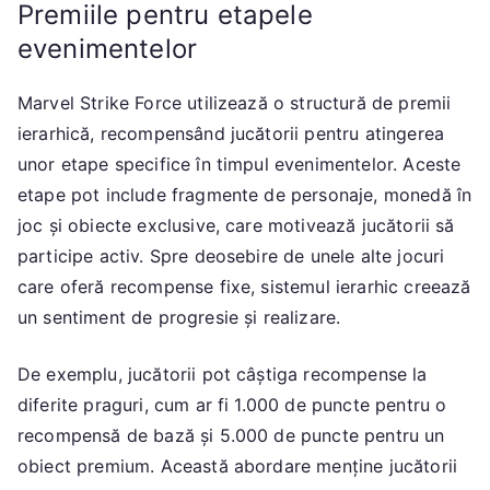
Premiile pentru etapele
evenimentelor
Marvel Strike Force utilizează o structură de premii
ierarhică, recompensând jucătorii pentru atingerea
unor etape specifice în timpul evenimentelor. Aceste
etape pot include fragmente de personaje, monedă în
joc și obiecte exclusive, care motivează jucătorii să
participe activ. Spre deosebire de unele alte jocuri
care oferă recompense fixe, sistemul ierarhic creează
un sentiment de progresie și realizare.
De exemplu, jucătorii pot câștiga recompense la
diferite praguri, cum ar fi 1.000 de puncte pentru o
recompensă de bază și 5.000 de puncte pentru un
obiect premium. Această abordare menține jucătorii