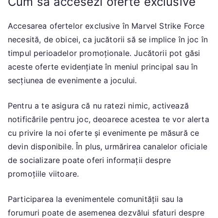
Cum să accesezi oferte exclusive
Accesarea ofertelor exclusive în Marvel Strike Force
necesită, de obicei, ca jucătorii să se implice în joc în
timpul perioadelor promoționale. Jucătorii pot găsi
aceste oferte evidențiate în meniul principal sau în
secțiunea de evenimente a jocului.
Pentru a te asigura că nu ratezi nimic, activează
notificările pentru joc, deoarece acestea te vor alerta
cu privire la noi oferte și evenimente pe măsură ce
devin disponibile. În plus, urmărirea canalelor oficiale
de socializare poate oferi informații despre
promoțiile viitoare.
Participarea la evenimentele comunității sau la
forumuri poate de asemenea dezvălui sfaturi despre