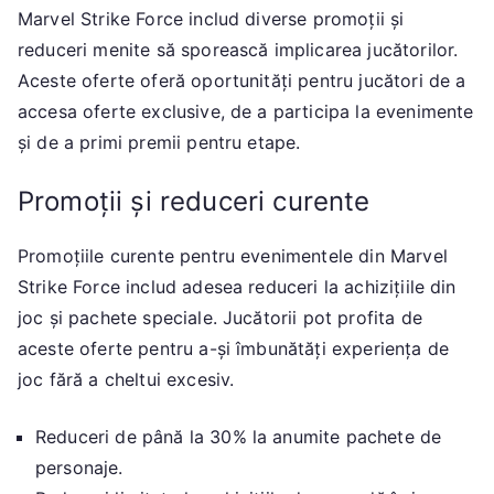
Marvel Strike Force includ diverse promoții și
reduceri menite să sporească implicarea jucătorilor.
Aceste oferte oferă oportunități pentru jucători de a
accesa oferte exclusive, de a participa la evenimente
și de a primi premii pentru etape.
Promoții și reduceri curente
Promoțiile curente pentru evenimentele din Marvel
Strike Force includ adesea reduceri la achizițiile din
joc și pachete speciale. Jucătorii pot profita de
aceste oferte pentru a-și îmbunătăți experiența de
joc fără a cheltui excesiv.
Reduceri de până la 30% la anumite pachete de
personaje.