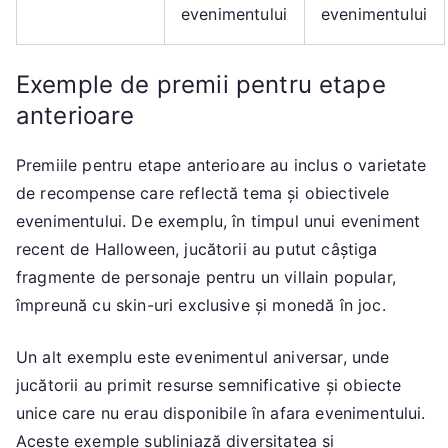
evenimentului
evenimentului
Exemple de premii pentru etape
anterioare
Premiile pentru etape anterioare au inclus o varietate
de recompense care reflectă tema și obiectivele
evenimentului. De exemplu, în timpul unui eveniment
recent de Halloween, jucătorii au putut câștiga
fragmente de personaje pentru un villain popular,
împreună cu skin-uri exclusive și monedă în joc.
Un alt exemplu este evenimentul aniversar, unde
jucătorii au primit resurse semnificative și obiecte
unice care nu erau disponibile în afara evenimentului.
Aceste exemple subliniază diversitatea și