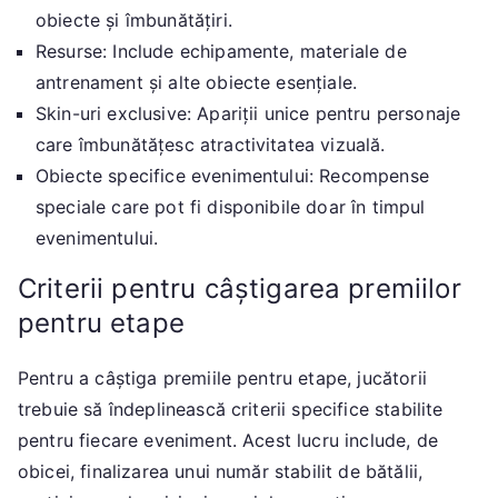
obiecte și îmbunătățiri.
Resurse: Include echipamente, materiale de
antrenament și alte obiecte esențiale.
Skin-uri exclusive: Apariții unice pentru personaje
care îmbunătățesc atractivitatea vizuală.
Obiecte specifice evenimentului: Recompense
speciale care pot fi disponibile doar în timpul
evenimentului.
Criterii pentru câștigarea premiilor
pentru etape
Pentru a câștiga premiile pentru etape, jucătorii
trebuie să îndeplinească criterii specifice stabilite
pentru fiecare eveniment. Acest lucru include, de
obicei, finalizarea unui număr stabilit de bătălii,