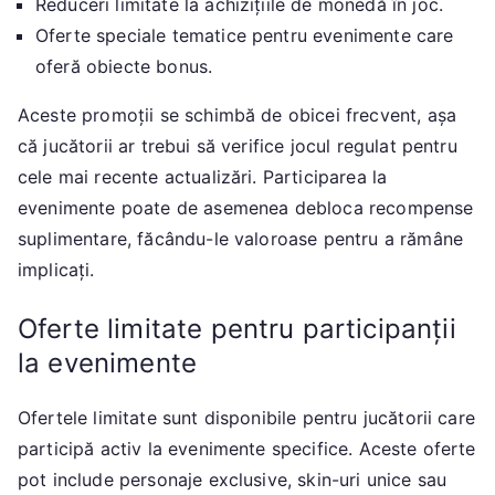
Reduceri limitate la achizițiile de monedă în joc.
Oferte speciale tematice pentru evenimente care
oferă obiecte bonus.
Aceste promoții se schimbă de obicei frecvent, așa
că jucătorii ar trebui să verifice jocul regulat pentru
cele mai recente actualizări. Participarea la
evenimente poate de asemenea debloca recompense
suplimentare, făcându-le valoroase pentru a rămâne
implicați.
Oferte limitate pentru participanții
la evenimente
Ofertele limitate sunt disponibile pentru jucătorii care
participă activ la evenimente specifice. Aceste oferte
pot include personaje exclusive, skin-uri unice sau