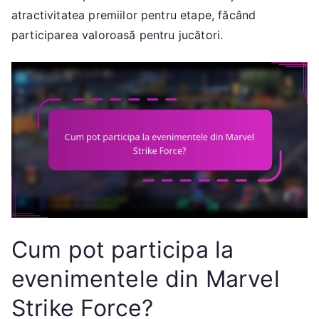
atractivitatea premiilor pentru etape, făcând
participarea valoroasă pentru jucători.
Cum pot participa la
evenimentele din Marvel
Strike Force?