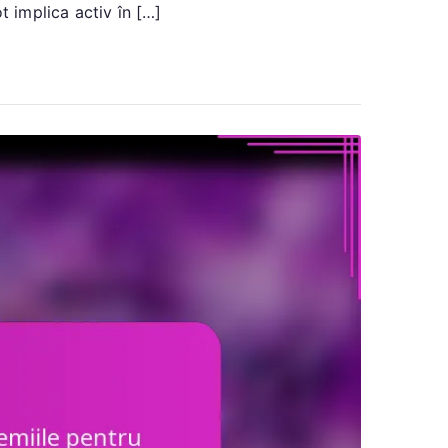
t implica activ în […]