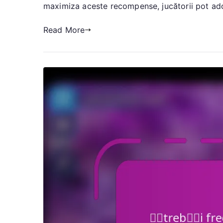
maximiza aceste recompense, jucătorii pot adopt
Read More