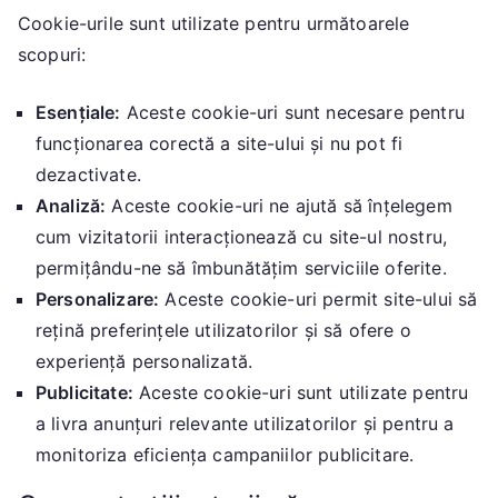
Cookie-urile sunt utilizate pentru următoarele
scopuri:
Esențiale:
Aceste cookie-uri sunt necesare pentru
funcționarea corectă a site-ului și nu pot fi
dezactivate.
Analiză:
Aceste cookie-uri ne ajută să înțelegem
cum vizitatorii interacționează cu site-ul nostru,
permițându-ne să îmbunătățim serviciile oferite.
Personalizare:
Aceste cookie-uri permit site-ului să
rețină preferințele utilizatorilor și să ofere o
experiență personalizată.
Publicitate:
Aceste cookie-uri sunt utilizate pentru
a livra anunțuri relevante utilizatorilor și pentru a
monitoriza eficiența campaniilor publicitare.