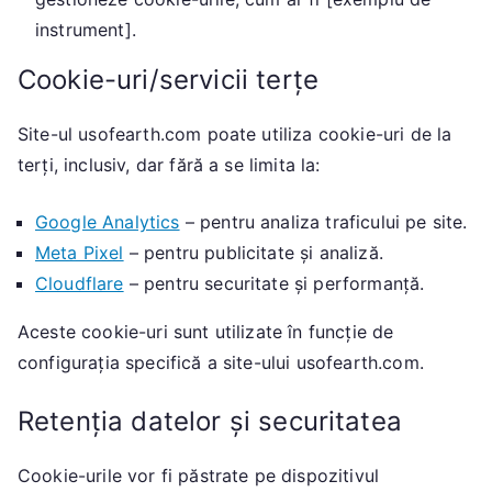
instrument].
Cookie-uri/servicii terțe
Site-ul usofearth.com poate utiliza cookie-uri de la
terți, inclusiv, dar fără a se limita la:
Google Analytics
– pentru analiza traficului pe site.
Meta Pixel
– pentru publicitate și analiză.
Cloudflare
– pentru securitate și performanță.
Aceste cookie-uri sunt utilizate în funcție de
configurația specifică a site-ului usofearth.com.
Retenția datelor și securitatea
Cookie-urile vor fi păstrate pe dispozitivul