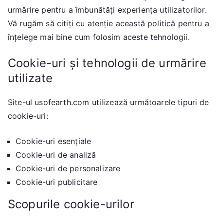
urmărire pentru a îmbunătăți experiența utilizatorilor.
Vă rugăm să citiți cu atenție această politică pentru a
înțelege mai bine cum folosim aceste tehnologii.
Cookie-uri și tehnologii de urmărire
utilizate
Site-ul usofearth.com utilizează următoarele tipuri de
cookie-uri:
Cookie-uri esențiale
Cookie-uri de analiză
Cookie-uri de personalizare
Cookie-uri publicitare
Scopurile cookie-urilor