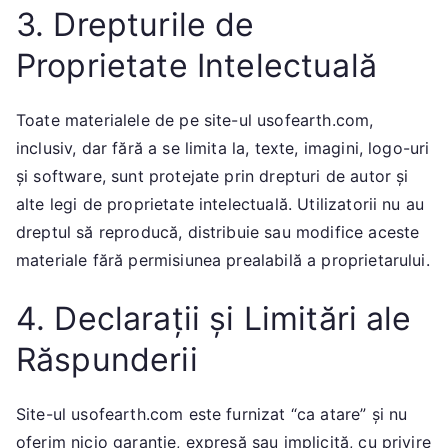
3. Drepturile de
Proprietate Intelectuală
Toate materialele de pe site-ul usofearth.com,
inclusiv, dar fără a se limita la, texte, imagini, logo-uri
și software, sunt protejate prin drepturi de autor și
alte legi de proprietate intelectuală. Utilizatorii nu au
dreptul să reproducă, distribuie sau modifice aceste
materiale fără permisiunea prealabilă a proprietarului.
4. Declarații și Limitări ale
Răspunderii
Site-ul usofearth.com este furnizat “ca atare” și nu
oferim nicio garanție, expresă sau implicită, cu privire