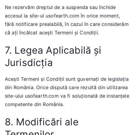
Ne rezervăm dreptul de a suspenda sau închide
accesul la site-ul usofearth.com în orice moment,
fără notificare prealabilă, în cazul în care considerăm
că ați încălcat acești Termeni și Condiții.
7. Legea Aplicabilă și
Jurisdicția
Acești Termeni și Condiții sunt guvernați de legislația
din România. Orice dispută care rezultă din utilizarea
site-ului usofearth.com va fi soluționată de instanțele
competente din România.
8. Modificări ale
Termenilor