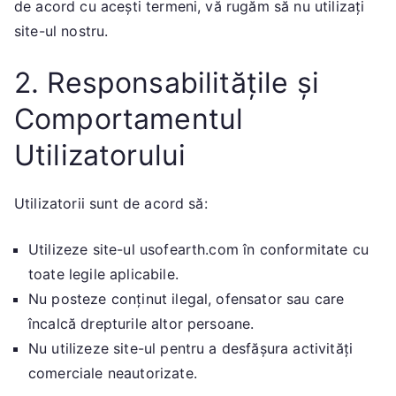
de acord cu acești termeni, vă rugăm să nu utilizați
site-ul nostru.
2. Responsabilitățile și
Comportamentul
Utilizatorului
Utilizatorii sunt de acord să:
Utilizeze site-ul usofearth.com în conformitate cu
toate legile aplicabile.
Nu posteze conținut ilegal, ofensator sau care
încalcă drepturile altor persoane.
Nu utilizeze site-ul pentru a desfășura activități
comerciale neautorizate.