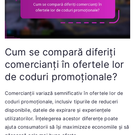
Cum se compară diferiți
comercianți în ofertele lor
de coduri promoționale?
Comercianții variază semnificativ în ofertele lor de
coduri promoționale, inclusiv tipurile de reduceri
disponibile, datele de expirare și experiențele
utilizatorilor. Înțelegerea acestor diferențe poate
ajuta consumatorii să își maximizeze economiile și să