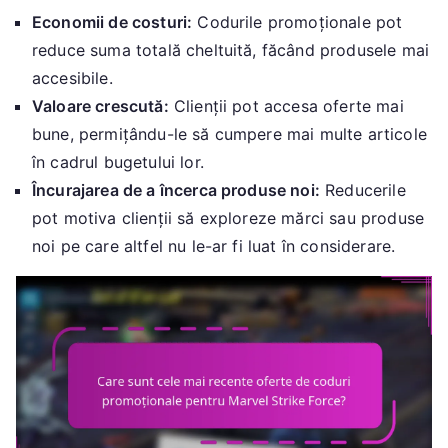
Economii de costuri:
Codurile promoționale pot
reduce suma totală cheltuită, făcând produsele mai
accesibile.
Valoare crescută:
Clienții pot accesa oferte mai
bune, permițându-le să cumpere mai multe articole
în cadrul bugetului lor.
Încurajarea de a încerca produse noi:
Reducerile
pot motiva clienții să exploreze mărci sau produse
noi pe care altfel nu le-ar fi luat în considerare.