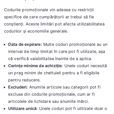
Codurile promoționale vin adesea cu restricții
specifice de care cumpărătorii ar trebui să fie
conștienți. Aceste limitări pot afecta utilizabilitatea
codurilor și economiile generale.
Data de expirare:
Multe coduri promoționale au un
interval de timp limitat în care pot fi utilizate, așa
că verifică valabilitatea înainte de a aplica.
Cerințe minime de achiziție:
Unele coduri necesită
un prag minim de cheltuieli pentru a fi eligibile
pentru reducere.
Excluderi:
Anumite articole sau categorii pot fi
excluse din codurile promoționale, cum ar fi
articolele de lichidare sau anumite mărci.
Utilizare unică:
Unele coduri pot fi utilizate doar o