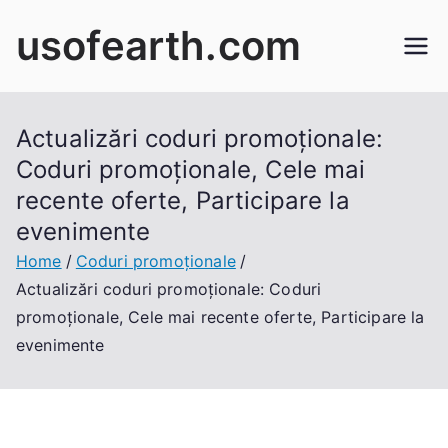
Skip
usofearth.com
to
content
Actualizări coduri promoționale:
Coduri promoționale, Cele mai
recente oferte, Participare la
evenimente
Home
Coduri promoționale
Actualizări coduri promoționale: Coduri
promoționale, Cele mai recente oferte, Participare la
evenimente