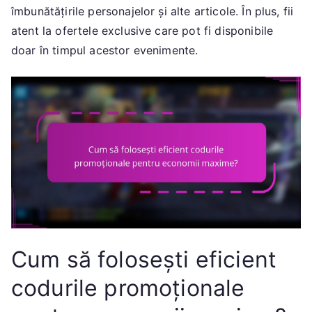
îmbunătățirile personajelor și alte articole. În plus, fii
atent la ofertele exclusive care pot fi disponibile
doar în timpul acestor evenimente.
Cum să folosești eficient
codurile promoționale