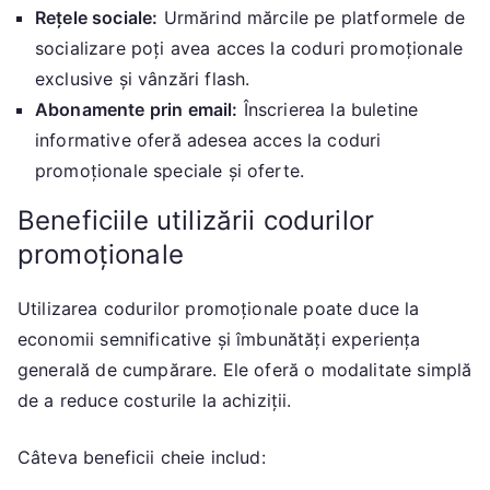
Rețele sociale:
Urmărind mărcile pe platformele de
socializare poți avea acces la coduri promoționale
exclusive și vânzări flash.
Abonamente prin email:
Înscrierea la buletine
informative oferă adesea acces la coduri
promoționale speciale și oferte.
Beneficiile utilizării codurilor
promoționale
Utilizarea codurilor promoționale poate duce la
economii semnificative și îmbunătăți experiența
generală de cumpărare. Ele oferă o modalitate simplă
de a reduce costurile la achiziții.
Câteva beneficii cheie includ: