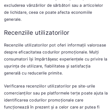
excluderea vânzărilor de sărbători sau a articolelor
de lichidare, ceea ce poate afecta economiile
generale.
Recenziile utilizatorilor
Recenziile utilizatorilor pot oferi informații valoroase
despre eficacitatea codurilor promoționale. Mulți
consumatori își împărtășesc experiențele cu privire la
ușurința de utilizare, fiabilitatea și satisfacția
generală cu reducerile primite.
Verificarea recenziilor utilizatorilor pe site-urile
comercianților sau pe platformele terțe poate ajuta la
identificarea codurilor promoționale care
funcționează în prezent și a celor care ar putea fi