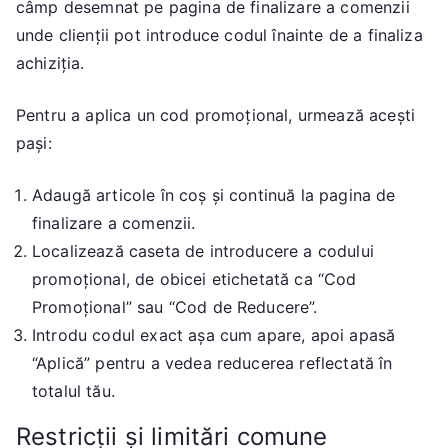
câmp desemnat pe pagina de finalizare a comenzii
unde clienții pot introduce codul înainte de a finaliza
achiziția.
Pentru a aplica un cod promoțional, urmează acești
pași:
Adaugă articole în coș și continuă la pagina de
finalizare a comenzii.
Localizează caseta de introducere a codului
promoțional, de obicei etichetată ca “Cod
Promoțional” sau “Cod de Reducere”.
Introdu codul exact așa cum apare, apoi apasă
“Aplică” pentru a vedea reducerea reflectată în
totalul tău.
Restricții și limitări comune