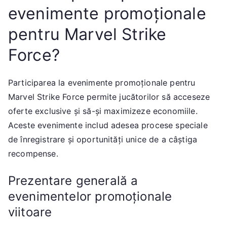
evenimente promoționale
pentru Marvel Strike
Force?
Participarea la evenimente promoționale pentru
Marvel Strike Force permite jucătorilor să acceseze
oferte exclusive și să-și maximizeze economiile.
Aceste evenimente includ adesea procese speciale
de înregistrare și oportunități unice de a câștiga
recompense.
Prezentare generală a
evenimentelor promoționale
viitoare