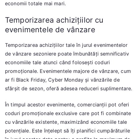
economii totale mai mari.
Temporizarea achizițiilor cu
evenimentele de vânzare
Temporizarea achizițiilor tale în jurul evenimentelor
de vânzare sezoniere poate îmbunătăți semnificativ
economiile tale atunci când folosești coduri
promoționale. Evenimentele majore de vânzare, cum
ar fi Black Friday, Cyber Monday și vânzările de
sfârșit de sezon, oferă adesea reduceri suplimentare.
În timpul acestor evenimente, comercianții pot oferi
coduri promoționale exclusive care pot fi combinate
cu vânzările existente, maximizând economiile tale
potențiale. Este înțelept să îți planifici cumpărăturile