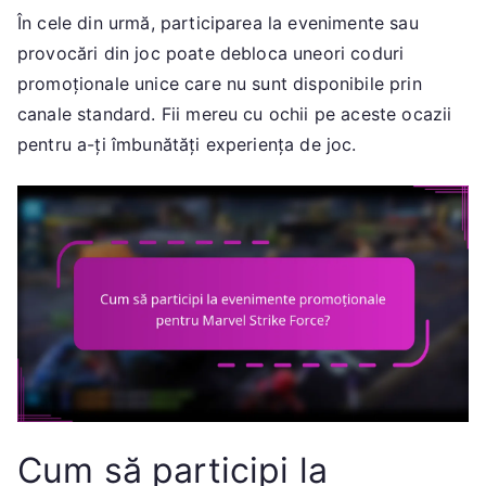
În cele din urmă, participarea la evenimente sau
provocări din joc poate debloca uneori coduri
promoționale unice care nu sunt disponibile prin
canale standard. Fii mereu cu ochii pe aceste ocazii
pentru a-ți îmbunătăți experiența de joc.
Cum să participi la