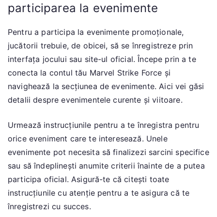
participarea la evenimente
Pentru a participa la evenimente promoționale,
jucătorii trebuie, de obicei, să se înregistreze prin
interfața jocului sau site-ul oficial. Începe prin a te
conecta la contul tău Marvel Strike Force și
navighează la secțiunea de evenimente. Aici vei găsi
detalii despre evenimentele curente și viitoare.
Urmează instrucțiunile pentru a te înregistra pentru
orice eveniment care te interesează. Unele
evenimente pot necesita să finalizezi sarcini specifice
sau să îndeplinești anumite criterii înainte de a putea
participa oficial. Asigură-te că citești toate
instrucțiunile cu atenție pentru a te asigura că te
înregistrezi cu succes.