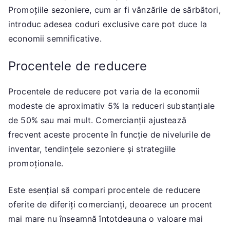
Promoțiile sezoniere, cum ar fi vânzările de sărbători,
introduc adesea coduri exclusive care pot duce la
economii semnificative.
Procentele de reducere
Procentele de reducere pot varia de la economii
modeste de aproximativ 5% la reduceri substanțiale
de 50% sau mai mult. Comercianții ajustează
frecvent aceste procente în funcție de nivelurile de
inventar, tendințele sezoniere și strategiile
promoționale.
Este esențial să compari procentele de reducere
oferite de diferiți comercianți, deoarece un procent
mai mare nu înseamnă întotdeauna o valoare mai