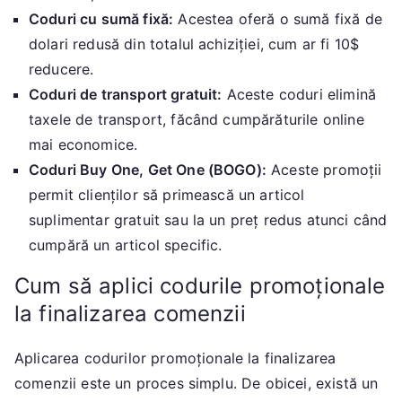
Coduri cu sumă fixă:
Acestea oferă o sumă fixă de
dolari redusă din totalul achiziției, cum ar fi 10$
reducere.
Coduri de transport gratuit:
Aceste coduri elimină
taxele de transport, făcând cumpărăturile online
mai economice.
Coduri Buy One, Get One (BOGO):
Aceste promoții
permit clienților să primească un articol
suplimentar gratuit sau la un preț redus atunci când
cumpără un articol specific.
Cum să aplici codurile promoționale
la finalizarea comenzii
Aplicarea codurilor promoționale la finalizarea
comenzii este un proces simplu. De obicei, există un