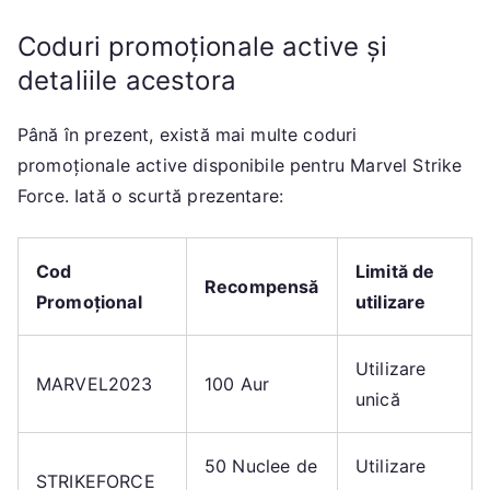
Coduri promoționale active și
detaliile acestora
Până în prezent, există mai multe coduri
promoționale active disponibile pentru Marvel Strike
Force. Iată o scurtă prezentare:
Cod
Limită de
Recompensă
Promoțional
utilizare
Utilizare
MARVEL2023
100 Aur
unică
50 Nuclee de
Utilizare
STRIKEFORCE