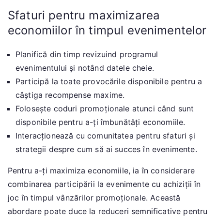
Sfaturi pentru maximizarea
economiilor în timpul evenimentelor
Planifică din timp revizuind programul
evenimentului și notând datele cheie.
Participă la toate provocările disponibile pentru a
câștiga recompense maxime.
Folosește coduri promoționale atunci când sunt
disponibile pentru a-ți îmbunătăți economiile.
Interacționează cu comunitatea pentru sfaturi și
strategii despre cum să ai succes în evenimente.
Pentru a-ți maximiza economiile, ia în considerare
combinarea participării la evenimente cu achiziții în
joc în timpul vânzărilor promoționale. Această
abordare poate duce la reduceri semnificative pentru