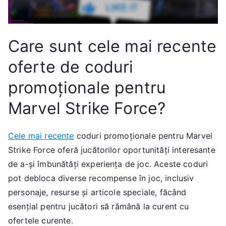
Care sunt cele mai recente
oferte de coduri
promoționale pentru
Marvel Strike Force?
Cele mai recente
coduri promoționale pentru Marvel
Strike Force oferă jucătorilor oportunități interesante
de a-și îmbunătăți experiența de joc. Aceste coduri
pot debloca diverse recompense în joc, inclusiv
personaje, resurse și articole speciale, făcând
esențial pentru jucători să rămână la curent cu
ofertele curente.