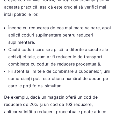
această practică, așa că este crucial să verifici mai
întâi politicile lor.
Începe cu reducerea de cea mai mare valoare, apoi
aplică coduri suplimentare pentru reduceri
suplimentare.
Caută coduri care se aplică la diferite aspecte ale
achiziției tale, cum ar fi reducerile de transport
combinate cu coduri de reducere procentuală.
Fii atent la limitele de combinare a cupoanelor; unii
comercianți pot restricționa numărul de coduri pe
care le poți folosi simultan.
De exemplu, dacă un magazin oferă un cod de
reducere de 20% și un cod de 10$ reducere,
aplicarea întâi a reducerii procentuale poate aduce