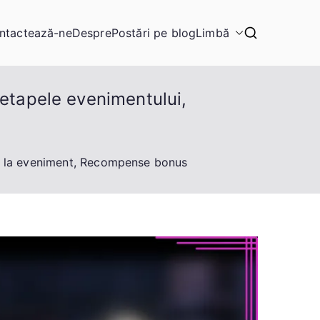
ntactează-ne
Despre
Postări pe blog
Limbă
 etapele evenimentului,
rea la eveniment, Recompense bonus