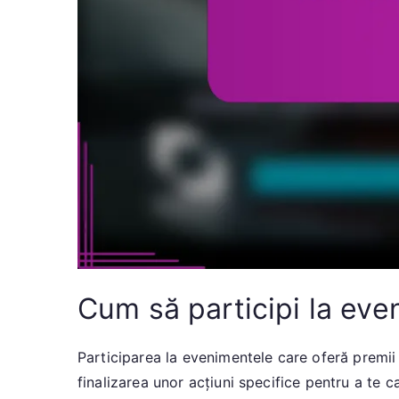
Cum să participi la eve
Participarea la evenimentele care oferă premii d
finalizarea unor acțiuni specifice pentru a te 