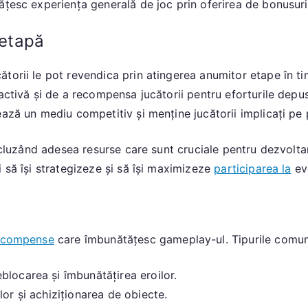
ățesc experiența generală de joc prin oferirea de bonusuri
 etapă
torii le pot revendica prin atingerea anumitor etape în ti
activă și de a recompensa jucătorii pentru eforturile depus
ază un mediu competitiv și menține jucătorii implicați pe 
incluzând adesea resurse care sunt cruciale pentru dezvolta
 să își strategizeze și să își maximizeze
participarea la
ev
ecompense
care îmbunătățesc gameplay-ul. Tipurile comun
blocarea și îmbunătățirea eroilor.
or și achiziționarea de obiecte.