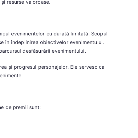
 și resurse valoroase.
mpul evenimentelor cu durată limitată. Scopul
e în îndeplinirea obiectivelor evenimentului.
parcursul desfășurării evenimentului.
rea și progresul personajelor. Ele servesc ca
enimente.
e de premii sunt: