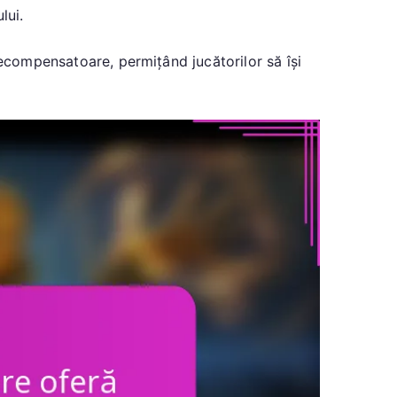
lui.
recompensatoare, permițând jucătorilor să își