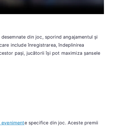
e desemnate din joc, sporind angajamentul și
are include înregistrarea, îndeplinirea
acestor pași, jucătorii își pot maximiza șansele
a eveniment
e specifice din joc. Aceste premii