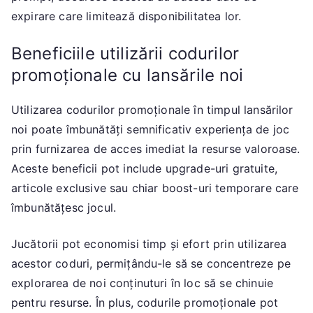
expirare care limitează disponibilitatea lor.
Beneficiile utilizării codurilor
promoționale cu lansările noi
Utilizarea codurilor promoționale în timpul lansărilor
noi poate îmbunătăți semnificativ experiența de joc
prin furnizarea de acces imediat la resurse valoroase.
Aceste beneficii pot include upgrade-uri gratuite,
articole exclusive sau chiar boost-uri temporare care
îmbunătățesc jocul.
Jucătorii pot economisi timp și efort prin utilizarea
acestor coduri, permițându-le să se concentreze pe
explorarea de noi conținuturi în loc să se chinuie
pentru resurse. În plus, codurile promoționale pot