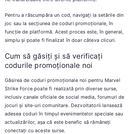
Pentru a răscumpăra un cod, navigați la setările din
joc sau la secțiunea de coduri promoționale, în
funcție de platformă. Acest proces este, în general,
simplu și poate fi finalizat în doar câteva clicuri.
Cum să găsiți și să verificați
codurile promoționale noi
Găsirea de coduri promoționale noi pentru Marvel
Strike Force poate fi realizată prin diverse surse,
inclusiv canale oficiale de social media, forumuri de
jocuri și site-uri comunitare. Dezvoltatorii lansează
adesea coduri în timpul evenimentelor speciale sau
actualizărilor, așa că este benefic să rămâneți
conectați cu aceste surse.