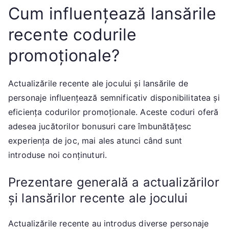
Cum influențează lansările
recente codurile
promoționale?
Actualizările recente ale jocului și lansările de
personaje influențează semnificativ disponibilitatea și
eficiența codurilor promoționale. Aceste coduri oferă
adesea jucătorilor bonusuri care îmbunătățesc
experiența de joc, mai ales atunci când sunt
introduse noi conținuturi.
Prezentare generală a actualizărilor
și lansărilor recente ale jocului
Actualizările recente au introdus diverse personaje