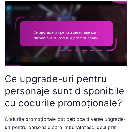
Ce upgrade-uri pentru
personaje sunt disponibile
cu codurile promoționale?
Codurile promoționale pot debloca diverse upgrade-
uri pentru personaje care îmbunătățesc jocul prin