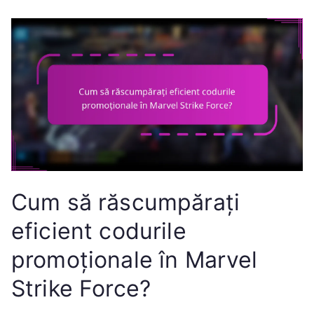
Cum să răscumpărați
eficient codurile
promoționale în Marvel
Strike Force?