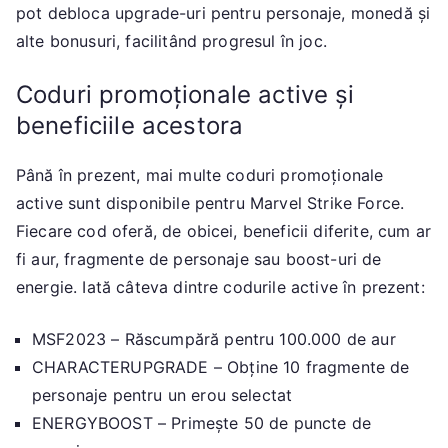
pot debloca upgrade-uri pentru personaje, monedă și
alte bonusuri, facilitând progresul în joc.
Coduri promoționale active și
beneficiile acestora
Până în prezent, mai multe coduri promoționale
active sunt disponibile pentru Marvel Strike Force.
Fiecare cod oferă, de obicei, beneficii diferite, cum ar
fi aur, fragmente de personaje sau boost-uri de
energie. Iată câteva dintre codurile active în prezent:
MSF2023 – Răscumpără pentru 100.000 de aur
CHARACTERUPGRADE – Obține 10 fragmente de
personaje pentru un erou selectat
ENERGYBOOST – Primește 50 de puncte de