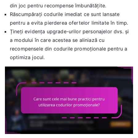
din joc pentru recompense îmbunătățite.
Răscumpărați codurile imediat ce sunt lansate
pentru a evita pierderea ofertelor limitate în timp.
Țineți evidența upgrade-urilor personajelor dvs. și
a modului în care acestea se aliniază cu
recompensele din codurile promoționale pentru a
optimiza jocul.