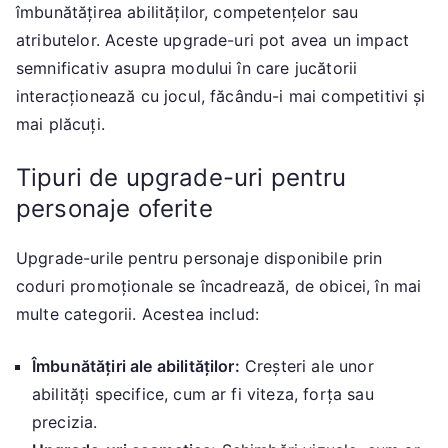
îmbunătățirea abilităților, competențelor sau
atributelor. Aceste upgrade-uri pot avea un impact
semnificativ asupra modului în care jucătorii
interacționează cu jocul, făcându-i mai competitivi și
mai plăcuți.
Tipuri de upgrade-uri pentru
personaje oferite
Upgrade-urile pentru personaje disponibile prin
coduri promoționale se încadrează, de obicei, în mai
multe categorii. Acestea includ:
Îmbunătățiri ale abilităților:
Creșteri ale unor
abilități specifice, cum ar fi viteza, forța sau
precizia.