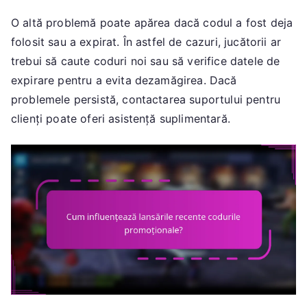
O altă problemă poate apărea dacă codul a fost deja
folosit sau a expirat. În astfel de cazuri, jucătorii ar
trebui să caute coduri noi sau să verifice datele de
expirare pentru a evita dezamăgirea. Dacă
problemele persistă, contactarea suportului pentru
clienți poate oferi asistență suplimentară.