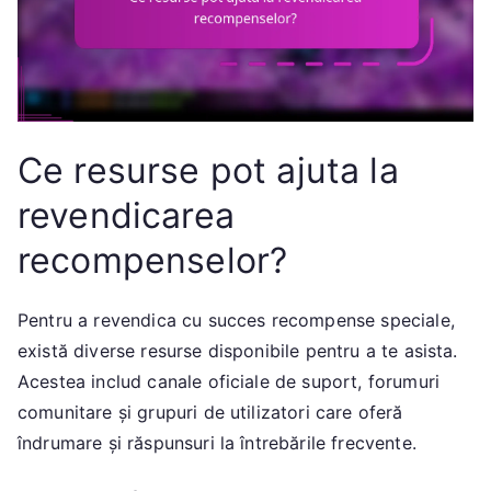
Ce resurse pot ajuta la
revendicarea
recompenselor?
Pentru a revendica cu succes recompense speciale,
există diverse resurse disponibile pentru a te asista.
Acestea includ canale oficiale de suport, forumuri
comunitare și grupuri de utilizatori care oferă
îndrumare și răspunsuri la întrebările frecvente.