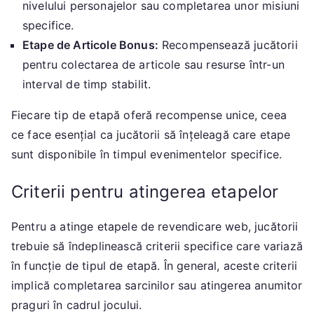
nivelului personajelor sau completarea unor misiuni
specifice.
Etape de Articole Bonus:
Recompensează jucătorii
pentru colectarea de articole sau resurse într-un
interval de timp stabilit.
Fiecare tip de etapă oferă recompense unice, ceea
ce face esențial ca jucătorii să înțeleagă care etape
sunt disponibile în timpul evenimentelor specifice.
Criterii pentru atingerea etapelor
Pentru a atinge etapele de revendicare web, jucătorii
trebuie să îndeplinească criterii specifice care variază
în funcție de tipul de etapă. În general, aceste criterii
implică completarea sarcinilor sau atingerea anumitor
praguri în cadrul jocului.