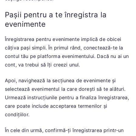
Pașii pentru a te înregistra la
evenimente
Înregistrarea pentru evenimente implică de obicei
câțiva pași simpli. În primul rând, conectează-te la
contul tău pe platforma evenimentului. Dacă nu ai un
cont, va trebui să îți creezi unul.
Apoi, navighează la secțiunea de evenimente și
selectează evenimentul la care dorești să te alături.
Urmează instrucțiunile pentru a finaliza înregistrarea,
care poate include acceptarea termenilor și
condițiilor.
În cele din urmă, confirmă-ți înregistrarea printr-un