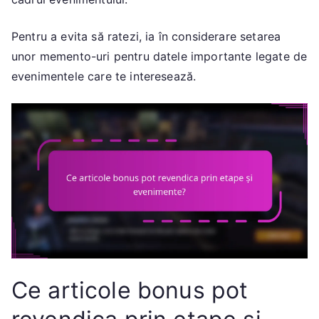
Pentru a evita să ratezi, ia în considerare setarea
unor memento-uri pentru datele importante legate de
evenimentele care te interesează.
Ce articole bonus pot