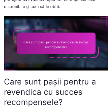
disponibile și cum să le obții.
Care sunt pașii pentru a
revendica cu succes
recompensele?