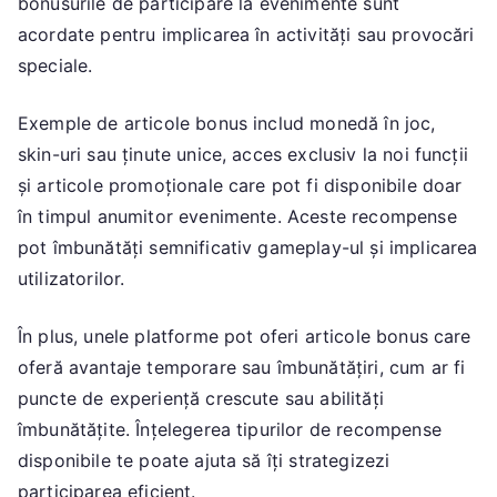
bonusurile de participare la evenimente sunt
acordate pentru implicarea în activități sau provocări
speciale.
Exemple de articole bonus includ monedă în joc,
skin-uri sau ținute unice, acces exclusiv la noi funcții
și articole promoționale care pot fi disponibile doar
în timpul anumitor evenimente. Aceste recompense
pot îmbunătăți semnificativ gameplay-ul și implicarea
utilizatorilor.
În plus, unele platforme pot oferi articole bonus care
oferă avantaje temporare sau îmbunătățiri, cum ar fi
puncte de experiență crescute sau abilități
îmbunătățite. Înțelegerea tipurilor de recompense
disponibile te poate ajuta să îți strategizezi
participarea eficient.