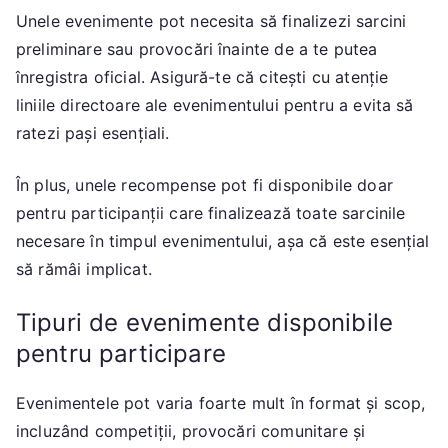
Unele evenimente pot necesita să finalizezi sarcini
preliminare sau provocări înainte de a te putea
înregistra oficial. Asigură-te că citești cu atenție
liniile directoare ale evenimentului pentru a evita să
ratezi pași esențiali.
În plus, unele recompense pot fi disponibile doar
pentru participanții care finalizează toate sarcinile
necesare în timpul evenimentului, așa că este esențial
să rămâi implicat.
Tipuri de evenimente disponibile
pentru participare
Evenimentele pot varia foarte mult în format și scop,
incluzând competiții, provocări comunitare și