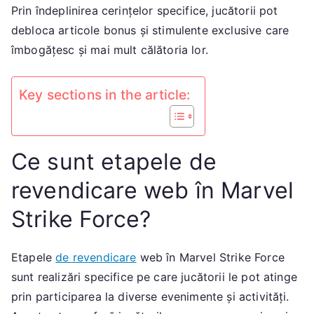
pe
Prin îndeplinirea cerințelor specifice, jucătorii pot
web,
debloca articole bonus și stimulente exclusive care
Participarea
îmbogățesc și mai mult călătoria lor.
la
evenimente,
Articole
Key sections in the article:
bonus
Ce sunt etapele de
revendicare web în Marvel
Strike Force?
Etapele
de revendicare
web în Marvel Strike Force
sunt realizări specifice pe care jucătorii le pot atinge
prin participarea la diverse evenimente și activități.