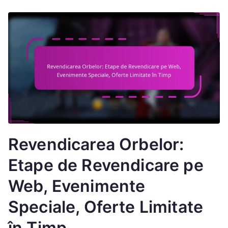
Revendicarea Orbelor:
Etape de Revendicare pe
Web, Evenimente
Speciale, Oferte Limitate
în Timp