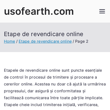
Skip
usofearth.com
to
content
Etape de revendicare online
Home
Etape de revendicare online
Page 2
Etapele de revendicare online sunt puncte esențiale
de control în procesul de trimitere și procesare a
cererilor online. Acestea nu doar că ajută la urmărirea
progresului, dar asigură și conformitatea și
facilitează comunicarea între toate părțile implicate.
Etapele cheie includ trimiterea inițială, verificarea,